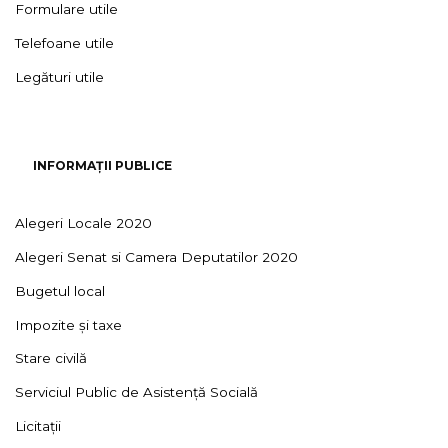
Formulare utile
Telefoane utile
Legături utile
INFORMAȚII PUBLICE
Alegeri Locale 2020
Alegeri Senat si Camera Deputatilor 2020
Bugetul local
Impozite și taxe
Stare civilă
Serviciul Public de Asistență Socială
Licitații