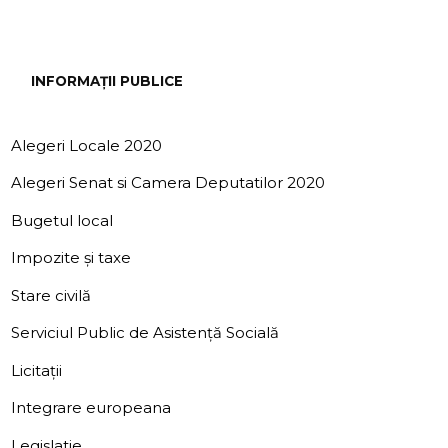
INFORMAȚII PUBLICE
Alegeri Locale 2020
Alegeri Senat si Camera Deputatilor 2020
Bugetul local
Impozite și taxe
Stare civilă
Serviciul Public de Asistență Socială
Licitații
Integrare europeana
Legislatie