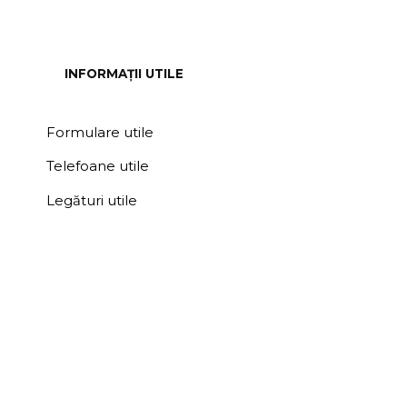
INFORMAȚII UTILE
Formulare utile
Telefoane utile
Legături utile