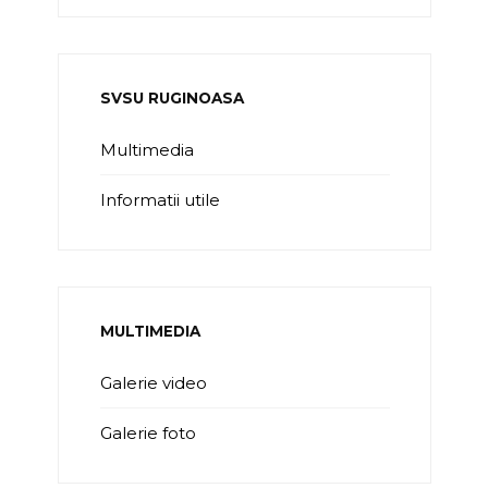
SVSU RUGINOASA
Multimedia
Informatii utile
MULTIMEDIA
Galerie video
Galerie foto