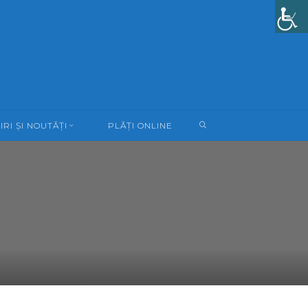
SEARCH
IRI ȘI NOUTĂȚI
PLĂȚI ONLINE