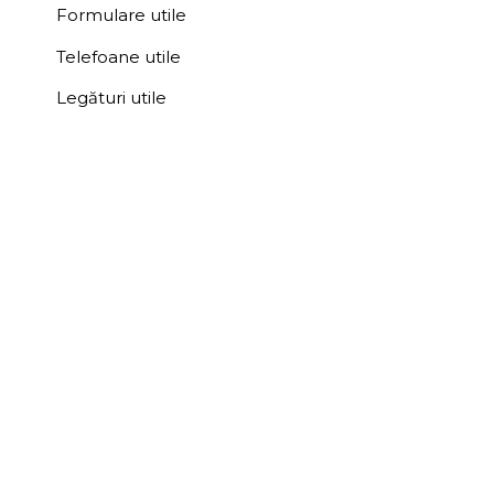
Formulare utile
Telefoane utile
Legături utile