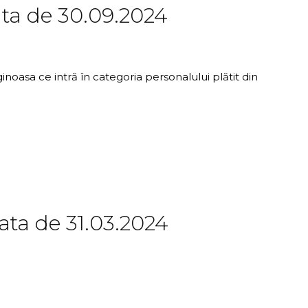
ata de 30.09.2024
inoasa ce intră în categoria personalului plătit din
 data de 31.03.2024