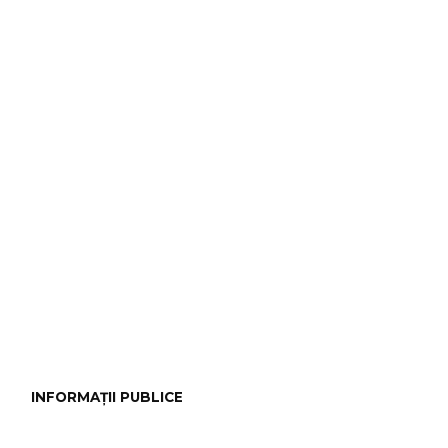
INFORMAȚII PUBLICE