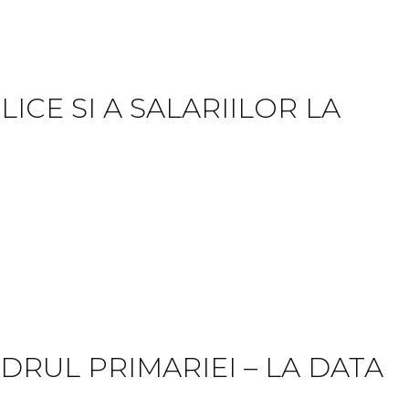
ICE SI A SALARIILOR LA
 DRUL PRIMARIEI – LA DATA