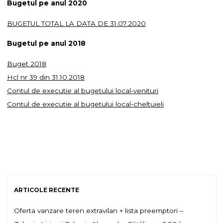
Bugetul pe anul 2020
BUGETUL TOTAL LA DATA DE 31.07.2020
Bugetul pe anul 2018
Buget 2018
Hcl nr 39 din 31.10.2018
Contul de executie al bugetului local-venituri
Contul de executie al bugetului local-cheltuieli
ARTICOLE RECENTE
Oferta vanzare teren extravilan + lista preemptori –