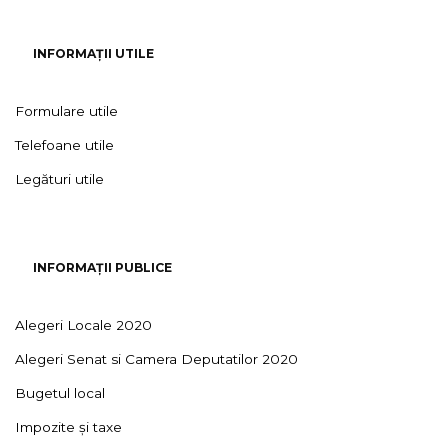
INFORMAȚII UTILE
Formulare utile
Telefoane utile
Legături utile
INFORMAȚII PUBLICE
Alegeri Locale 2020
Alegeri Senat si Camera Deputatilor 2020
Bugetul local
Impozite și taxe