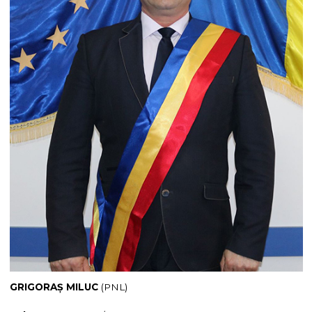
GRIGORAȘ MILUC
(PNL)