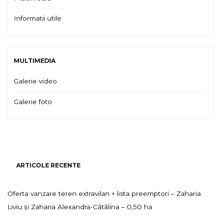
Informatii utile
MULTIMEDIA
Galerie video
Galerie foto
ARTICOLE RECENTE
Oferta vanzare teren extravilan + lista preemptori – Zaharia
Liviu și Zaharia Alexandra-Cătălina – 0,50 ha