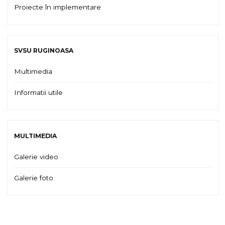
Proiecte în implementare
SVSU RUGINOASA
Multimedia
Informatii utile
MULTIMEDIA
Galerie video
Galerie foto