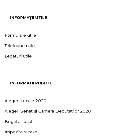
INFORMAȚII UTILE
Formulare utile
Telefoane utile
Legături utile
INFORMAȚII PUBLICE
Alegeri Locale 2020
Alegeri Senat si Camera Deputatilor 2020
Bugetul local
Impozite și taxe