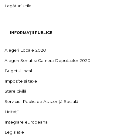
Legături utile
INFORMAȚII PUBLICE
Alegeri Locale 2020
Alegeri Senat si Camera Deputatilor 2020
Bugetul local
Impozite și taxe
Stare civilă
Serviciul Public de Asistență Socială
Licitații
Integrare europeana
Legislatie