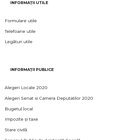
INFORMAȚII UTILE
Formulare utile
Telefoane utile
Legături utile
INFORMAȚII PUBLICE
Alegeri Locale 2020
Alegeri Senat si Camera Deputatilor 2020
Bugetul local
Impozite și taxe
Stare civilă