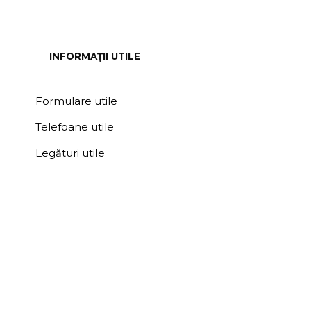
INFORMAȚII UTILE
Formulare utile
Telefoane utile
Legături utile