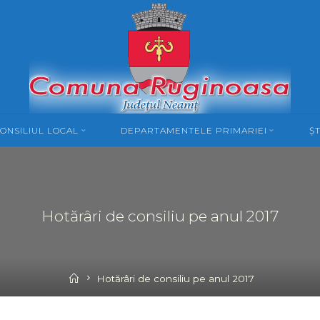
ONSILIUL LOCAL
DEPARTAMENTELE PRIMARIEI
ȘT
Hotărâri de consiliu pe anul 2017
Home
Hotărâri de consiliu pe anul 2017