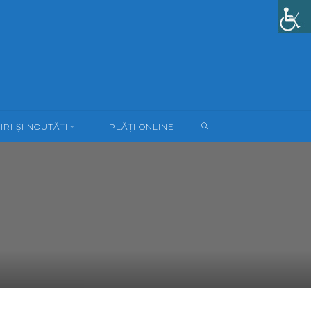
SEARCH
IRI ȘI NOUTĂȚI
PLĂȚI ONLINE