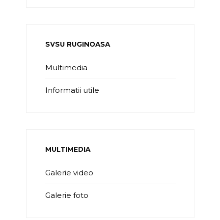
SVSU RUGINOASA
Multimedia
Informatii utile
MULTIMEDIA
Galerie video
Galerie foto