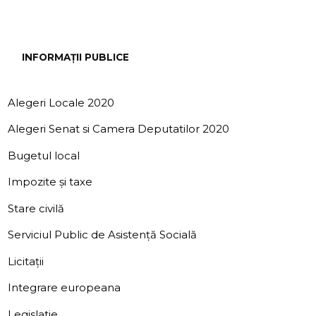
INFORMAȚII PUBLICE
Alegeri Locale 2020
Alegeri Senat si Camera Deputatilor 2020
Bugetul local
Impozite și taxe
Stare civilă
Serviciul Public de Asistență Socială
Licitații
Integrare europeana
Legislatie