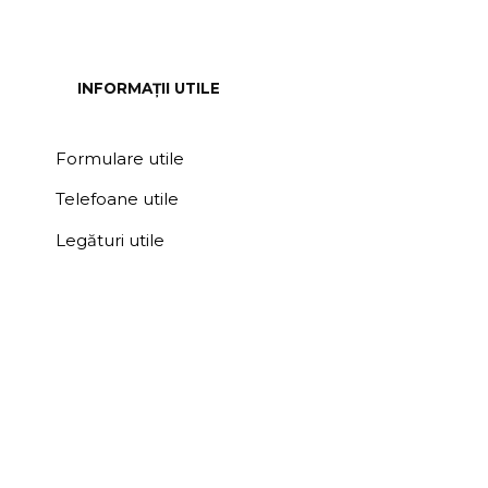
INFORMAȚII UTILE
Formulare utile
Telefoane utile
Legături utile