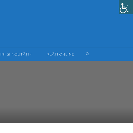
SEARCH
IRI ȘI NOUTĂȚI
PLĂȚI ONLINE