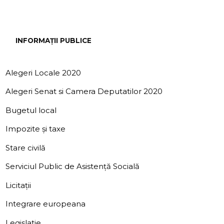
INFORMAȚII PUBLICE
Alegeri Locale 2020
Alegeri Senat si Camera Deputatilor 2020
Bugetul local
Impozite și taxe
Stare civilă
Serviciul Public de Asistență Socială
Licitații
Integrare europeana
Legislatie