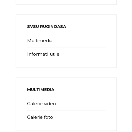
SVSU RUGINOASA
Multimedia
Informatii utile
MULTIMEDIA
Galerie video
Galerie foto