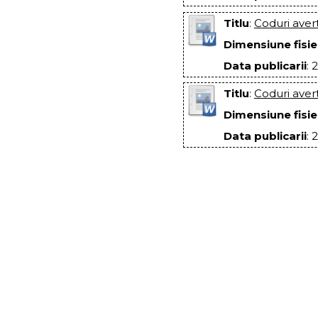
Titlu
:
Coduri ave
Dimensiune fisie
Data publicarii
: 
Titlu
:
Coduri aver
Dimensiune fisie
Data publicarii
: 