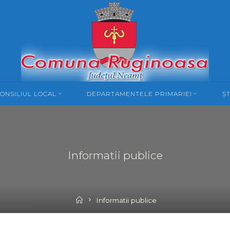
ONSILIUL LOCAL
DEPARTAMENTELE PRIMARIEI
ȘT
Informatii publice
Home
Informatii publice