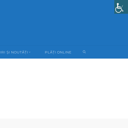
SEARCH
IRI ȘI NOUTĂȚI
PLĂȚI ONLINE