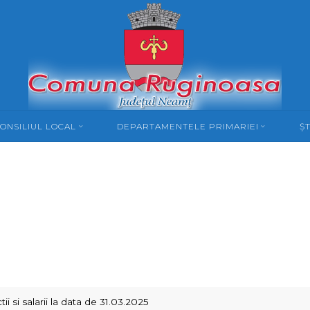
ONSILIUL LOCAL
DEPARTAMENTELE PRIMARIEI
ȘT
tii si salarii la data de 31.03.2025