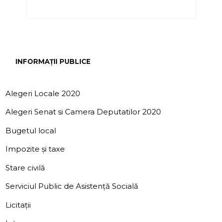
INFORMAȚII PUBLICE
Alegeri Locale 2020
Alegeri Senat si Camera Deputatilor 2020
Bugetul local
Impozite și taxe
Stare civilă
Serviciul Public de Asistență Socială
Licitații