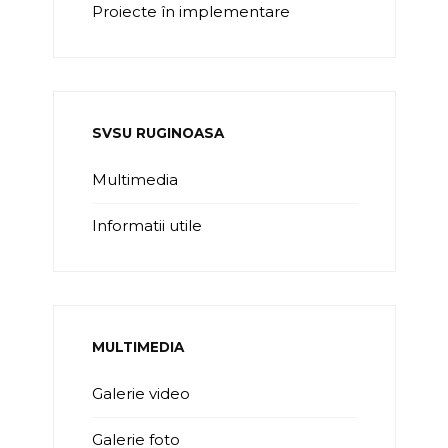
Proiecte în implementare
SVSU RUGINOASA
Multimedia
Informatii utile
MULTIMEDIA
Galerie video
Galerie foto