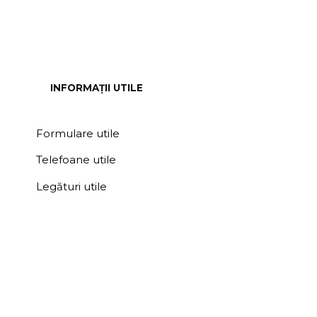
INFORMAȚII UTILE
Formulare utile
Telefoane utile
Legături utile