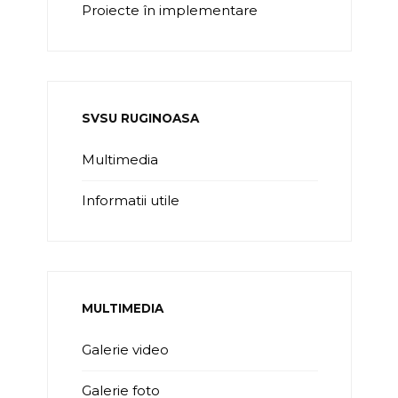
Proiecte în implementare
SVSU RUGINOASA
Multimedia
Informatii utile
MULTIMEDIA
Galerie video
Galerie foto