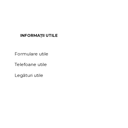
INFORMAȚII UTILE
Formulare utile
Telefoane utile
Legături utile