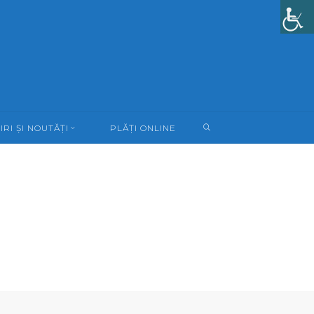
SEARCH
IRI ȘI NOUTĂȚI
PLĂȚI ONLINE