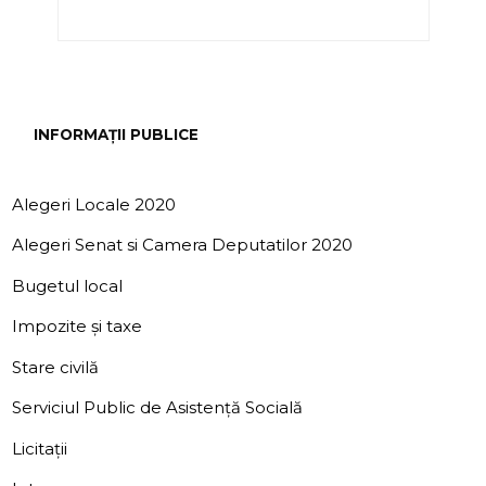
INFORMAȚII PUBLICE
Alegeri Locale 2020
Alegeri Senat si Camera Deputatilor 2020
Bugetul local
Impozite și taxe
Stare civilă
Serviciul Public de Asistență Socială
Licitații