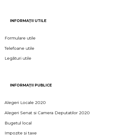
INFORMAȚII UTILE
Formulare utile
Telefoane utile
Legături utile
INFORMAȚII PUBLICE
Alegeri Locale 2020
Alegeri Senat si Camera Deputatilor 2020
Bugetul local
Impozite și taxe