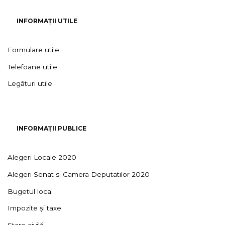
INFORMAȚII UTILE
Formulare utile
Telefoane utile
Legături utile
INFORMAȚII PUBLICE
Alegeri Locale 2020
Alegeri Senat si Camera Deputatilor 2020
Bugetul local
Impozite și taxe