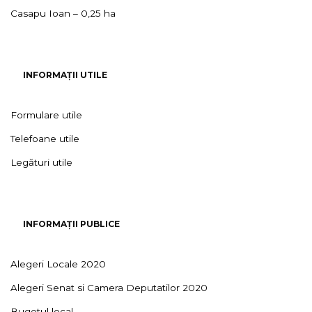
Casapu Ioan – 0,25 ha
INFORMAȚII UTILE
Formulare utile
Telefoane utile
Legături utile
INFORMAȚII PUBLICE
Alegeri Locale 2020
Alegeri Senat si Camera Deputatilor 2020
Bugetul local