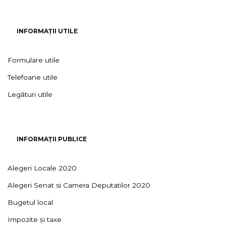
INFORMAȚII UTILE
Formulare utile
Telefoane utile
Legături utile
INFORMAȚII PUBLICE
Alegeri Locale 2020
Alegeri Senat si Camera Deputatilor 2020
Bugetul local
Impozite și taxe