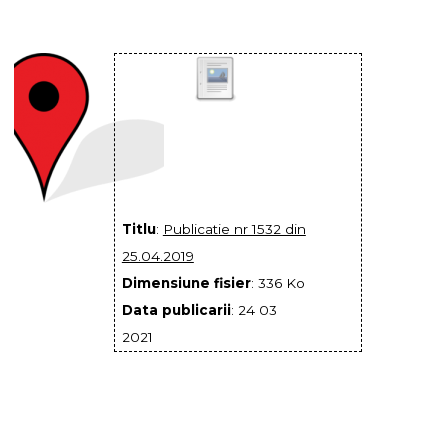
Titlu
:
Publicatie nr 1532 din
25.04.2019
Dimensiune fisier
: 336 Ko
Data publicarii
: 24 03
2021