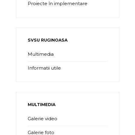
Proiecte în implementare
SVSU RUGINOASA
Multimedia
Informatii utile
MULTIMEDIA
Galerie video
Galerie foto