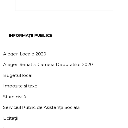
INFORMAȚII PUBLICE
Alegeri Locale 2020
Alegeri Senat si Camera Deputatilor 2020
Bugetul local
Impozite și taxe
Stare civilă
Serviciul Public de Asistență Socială
Licitații