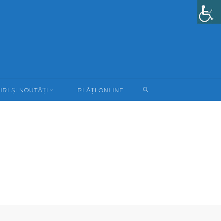
SEARCH
IRI ȘI NOUTĂȚI
PLĂȚI ONLINE