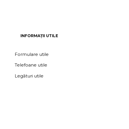
INFORMAȚII UTILE
Formulare utile
Telefoane utile
Legături utile