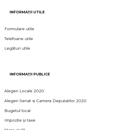
INFORMAȚII UTILE
Formulare utile
Telefoane utile
Legături utile
INFORMAȚII PUBLICE
Alegeri Locale 2020
Alegeri Senat si Camera Deputatilor 2020
Bugetul local
Impozite și taxe