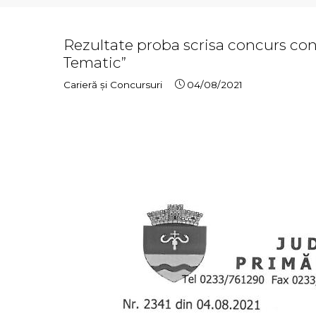
Rezultate proba scrisa concurs cons
Tematic”
Carieră și Concursuri
04/08/2021