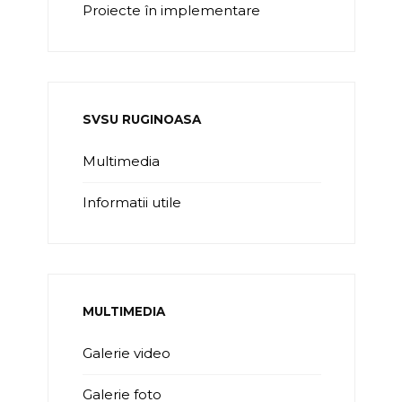
Proiecte în implementare
SVSU RUGINOASA
Multimedia
Informatii utile
MULTIMEDIA
Galerie video
Galerie foto