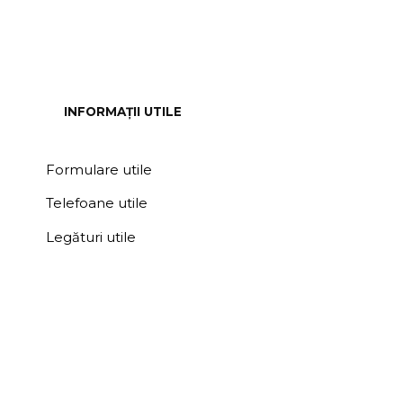
INFORMAȚII UTILE
Formulare utile
Telefoane utile
Legături utile