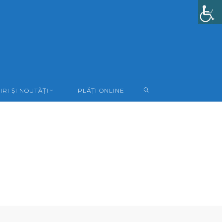
SEARCH
IRI ȘI NOUTĂȚI
PLĂȚI ONLINE