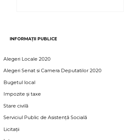
INFORMAȚII PUBLICE
Alegeri Locale 2020
Alegeri Senat si Camera Deputatilor 2020
Bugetul local
Impozite și taxe
Stare civilă
Serviciul Public de Asistență Socială
Licitații