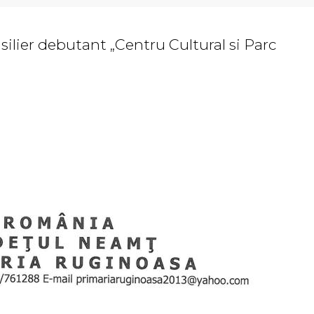
ilier debutant „Centru Cultural si Parc