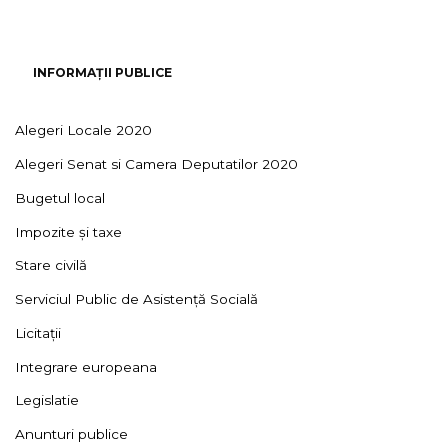
INFORMAȚII PUBLICE
Alegeri Locale 2020
Alegeri Senat si Camera Deputatilor 2020
Bugetul local
Impozite și taxe
Stare civilă
Serviciul Public de Asistență Socială
Licitații
Integrare europeana
Legislatie
Anunturi publice