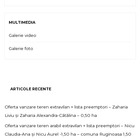
MULTIMEDIA
Galerie video
Galerie foto
ARTICOLE RECENTE
Oferta vanzare teren extravilan + lista preemptori – Zaharia
Liviu și Zaharia Alexandra-Cătălina – 0,50 ha
Oferta vanzare teren arabil extravilan + lista preemptori – Nicu
Claudia-Ana și Nicu Aurel -1,50 ha – comuna Ruginoasa 1,50