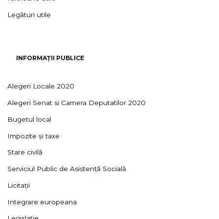
Legături utile
INFORMAȚII PUBLICE
Alegeri Locale 2020
Alegeri Senat si Camera Deputatilor 2020
Bugetul local
Impozite și taxe
Stare civilă
Serviciul Public de Asistență Socială
Licitații
Integrare europeana
Legislatie