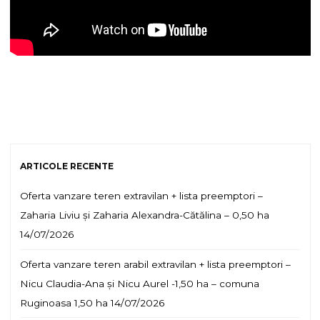
ARTICOLE RECENTE
Oferta vanzare teren extravilan + lista preemptori –
Zaharia Liviu și Zaharia Alexandra-Cătălina – 0,50 ha
14/07/2026
Oferta vanzare teren arabil extravilan + lista preemptori –
Nicu Claudia-Ana și Nicu Aurel -1,50 ha – comuna
Ruginoasa 1,50 ha
14/07/2026