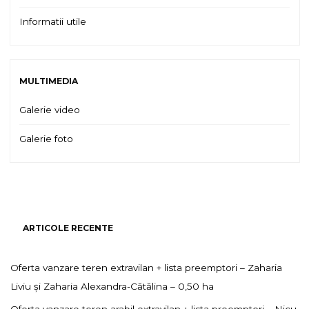
Informatii utile
MULTIMEDIA
Galerie video
Galerie foto
ARTICOLE RECENTE
Oferta vanzare teren extravilan + lista preemptori – Zaharia
Liviu și Zaharia Alexandra-Cătălina – 0,50 ha