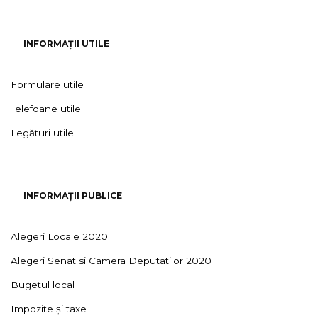
INFORMAȚII UTILE
Formulare utile
Telefoane utile
Legături utile
INFORMAȚII PUBLICE
Alegeri Locale 2020
Alegeri Senat si Camera Deputatilor 2020
Bugetul local
Impozite și taxe