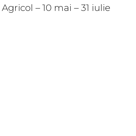
ricol – 10 mai – 31 iulie