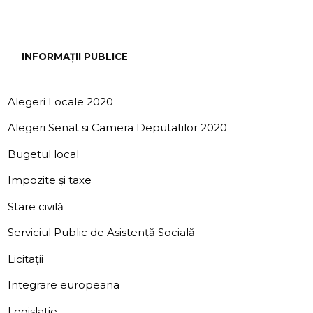
INFORMAȚII PUBLICE
Alegeri Locale 2020
Alegeri Senat si Camera Deputatilor 2020
Bugetul local
Impozite și taxe
Stare civilă
Serviciul Public de Asistență Socială
Licitații
Integrare europeana
Legislatie