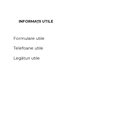
INFORMAȚII UTILE
Formulare utile
Telefoane utile
Legături utile