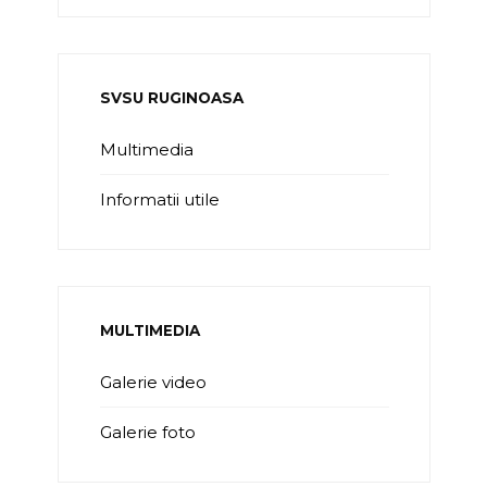
SVSU RUGINOASA
Multimedia
Informatii utile
MULTIMEDIA
Galerie video
Galerie foto