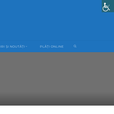
SEARCH
IRI ȘI NOUTĂȚI
PLĂȚI ONLINE