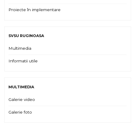
Proiecte în implementare
SVSU RUGINOASA
Multimedia
Informatii utile
MULTIMEDIA
Galerie video
Galerie foto