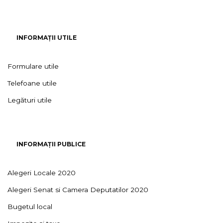
INFORMAȚII UTILE
Formulare utile
Telefoane utile
Legături utile
INFORMAȚII PUBLICE
Alegeri Locale 2020
Alegeri Senat si Camera Deputatilor 2020
Bugetul local