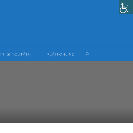
SEARCH
IRI ȘI NOUTĂȚI
PLĂȚI ONLINE