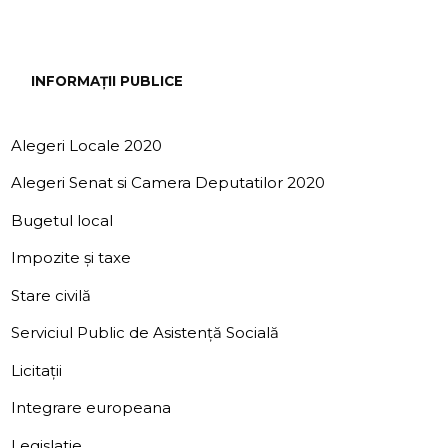
INFORMAȚII PUBLICE
Alegeri Locale 2020
Alegeri Senat si Camera Deputatilor 2020
Bugetul local
Impozite și taxe
Stare civilă
Serviciul Public de Asistență Socială
Licitații
Integrare europeana
Legislatie