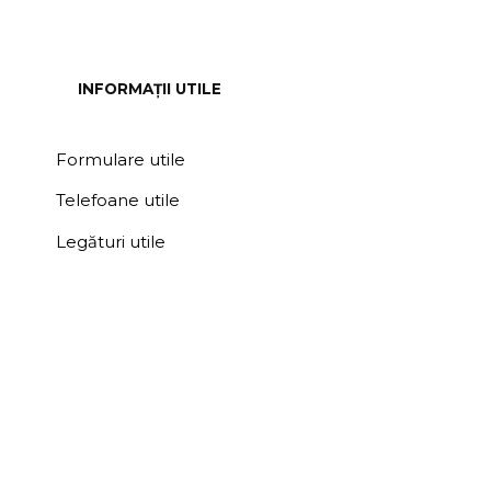
INFORMAȚII UTILE
Formulare utile
Telefoane utile
Legături utile