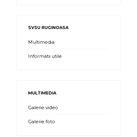
SVSU RUGINOASA
Multimedia
Informatii utile
MULTIMEDIA
Galerie video
Galerie foto