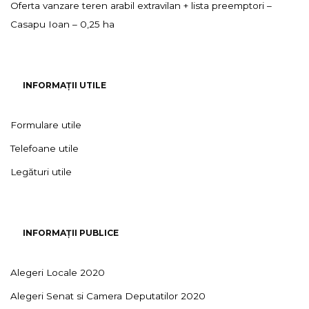
Oferta vanzare teren arabil extravilan + lista preemptori –
Casapu Ioan – 0,25 ha
INFORMAȚII UTILE
Formulare utile
Telefoane utile
Legături utile
INFORMAȚII PUBLICE
Alegeri Locale 2020
Alegeri Senat si Camera Deputatilor 2020