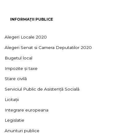
INFORMAȚII PUBLICE
Alegeri Locale 2020
Alegeri Senat si Camera Deputatilor 2020
Bugetul local
Impozite și taxe
Stare civilă
Serviciul Public de Asistență Socială
Licitații
Integrare europeana
Legislatie
Anunturi publice