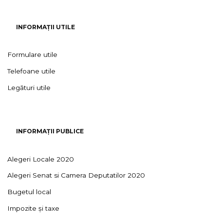
INFORMAȚII UTILE
Formulare utile
Telefoane utile
Legături utile
INFORMAȚII PUBLICE
Alegeri Locale 2020
Alegeri Senat si Camera Deputatilor 2020
Bugetul local
Impozite și taxe