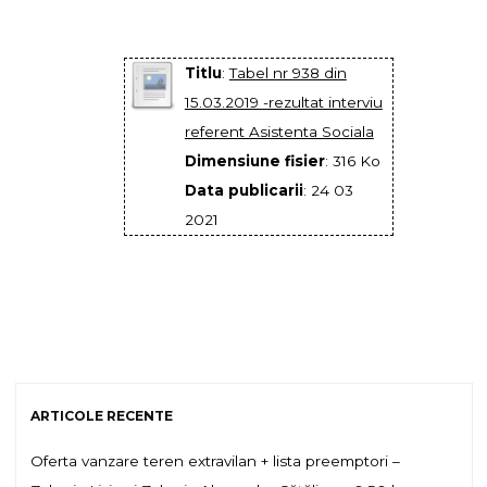
Titlu
:
Tabel nr 938 din
15.03.2019 -rezultat interviu
referent Asistenta Sociala
Dimensiune fisier
: 316 Ko
Data publicarii
: 24 03
2021
ARTICOLE RECENTE
Oferta vanzare teren extravilan + lista preemptori –