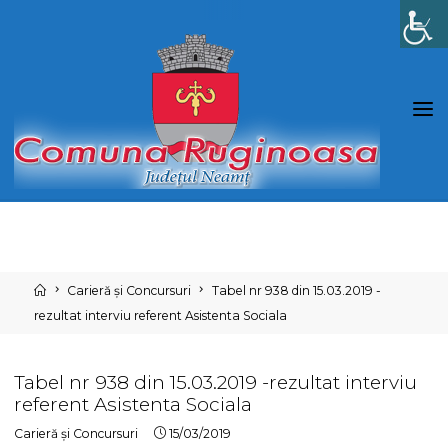
Skip
to
content
Home
Carieră și Concursuri
Tabel nr 938 din 15.03.2019 -
rezultat interviu referent Asistenta Sociala
Tabel nr 938 din 15.03.2019 -rezultat interviu
referent Asistenta Sociala
Carieră și Concursuri
15/03/2019