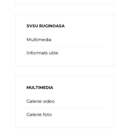
SVSU RUGINOASA
Multimedia
Informatii utile
MULTIMEDIA
Galerie video
Galerie foto