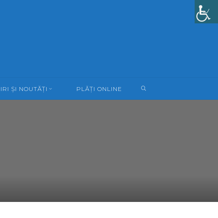
SEARCH
IRI ȘI NOUTĂȚI
PLĂȚI ONLINE