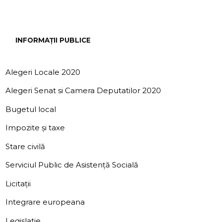
INFORMAȚII PUBLICE
Alegeri Locale 2020
Alegeri Senat si Camera Deputatilor 2020
Bugetul local
Impozite și taxe
Stare civilă
Serviciul Public de Asistență Socială
Licitații
Integrare europeana
Legislatie