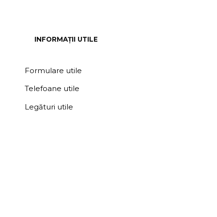
INFORMAȚII UTILE
Formulare utile
Telefoane utile
Legături utile