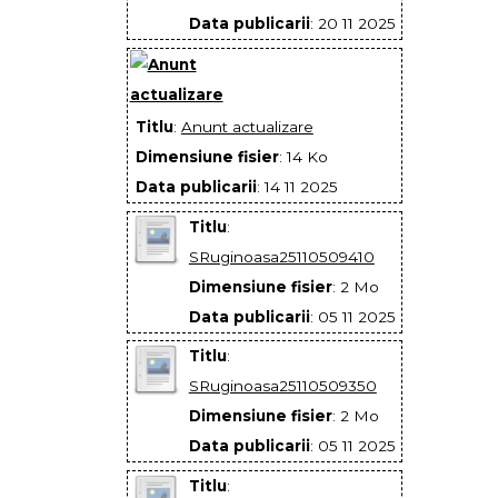
Data publicarii
: 20 11 2025
Titlu
:
Anunt actualizare
Dimensiune fisier
: 14 Ko
Data publicarii
: 14 11 2025
Titlu
:
SRuginoasa25110509410
Dimensiune fisier
: 2 Mo
Data publicarii
: 05 11 2025
Titlu
:
SRuginoasa25110509350
Dimensiune fisier
: 2 Mo
Data publicarii
: 05 11 2025
Titlu
: