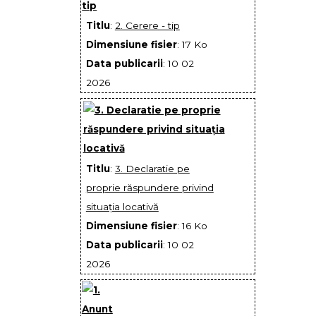
Titlu
:
2. Cerere - tip
Dimensiune fisier
: 17 Ko
Data publicarii
: 10 02
2026
Titlu
:
3. Declaratie pe
proprie răspundere privind
situația locativă
Dimensiune fisier
: 16 Ko
Data publicarii
: 10 02
2026