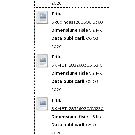
2026
Titlu
:
SRuginoasa26030615360
Dimensiune fisier
: 2 Mo
Data publicarii
: 06 03
2026
Titlu
:
SKMBT_28326030515310
Dimensiune fisier
: 3 Mo
Data publicarii
: 05 03
2026
Titlu
:
SKMBT_28326030515230
Dimensiune fisier
: 6 Mo
Data publicarii
: 05 03
2026