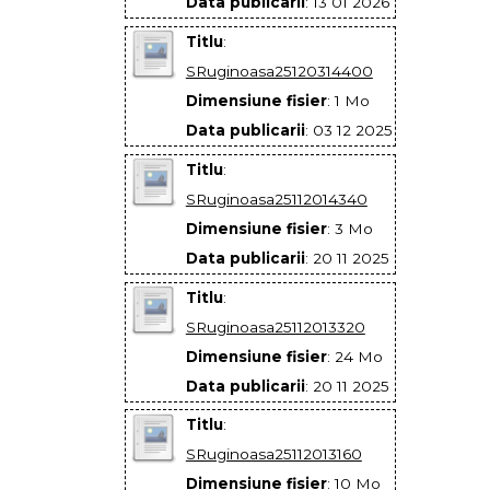
Data publicarii
: 13 01 2026
Titlu
:
SRuginoasa25120314400
Dimensiune fisier
: 1 Mo
Data publicarii
: 03 12 2025
Titlu
:
SRuginoasa25112014340
Dimensiune fisier
: 3 Mo
Data publicarii
: 20 11 2025
Titlu
:
SRuginoasa25112013320
Dimensiune fisier
: 24 Mo
Data publicarii
: 20 11 2025
Titlu
:
SRuginoasa25112013160
Dimensiune fisier
: 10 Mo