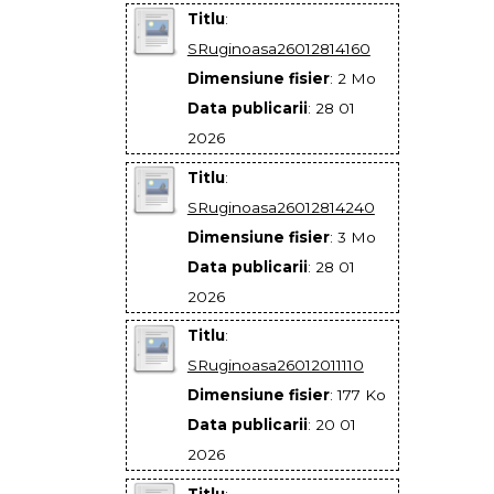
Titlu
:
SRuginoasa26012814160
Dimensiune fisier
: 2 Mo
Data publicarii
: 28 01
2026
Titlu
:
SRuginoasa26012814240
Dimensiune fisier
: 3 Mo
Data publicarii
: 28 01
2026
Titlu
:
SRuginoasa26012011110
Dimensiune fisier
: 177 Ko
Data publicarii
: 20 01
2026
Titlu
: