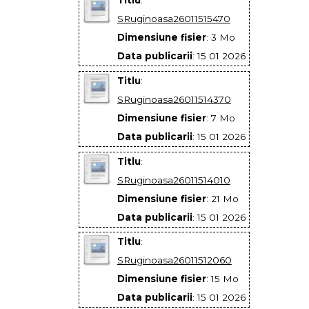
SRuginoasa26011515470
Dimensiune fisier
: 3 Mo
Data publicarii
: 15 01 2026
Titlu
:
SRuginoasa26011514370
Dimensiune fisier
: 7 Mo
Data publicarii
: 15 01 2026
Titlu
:
SRuginoasa26011514010
Dimensiune fisier
: 21 Mo
Data publicarii
: 15 01 2026
Titlu
:
SRuginoasa26011512060
Dimensiune fisier
: 15 Mo
Data publicarii
: 15 01 2026