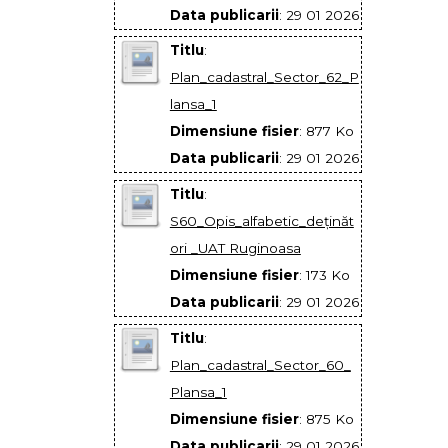
Data publicarii
: 29 01 2026
Titlu
:
Plan_cadastral_Sector_62_P
lansa_1
Dimensiune fisier
: 877 Ko
Data publicarii
: 29 01 2026
Titlu
:
S60_Opis_alfabetic_deţinăt
ori _UAT Ruginoasa
Dimensiune fisier
: 173 Ko
Data publicarii
: 29 01 2026
Titlu
:
Plan_cadastral_Sector_60_
Plansa_1
Dimensiune fisier
: 875 Ko
Data publicarii
: 29 01 2026